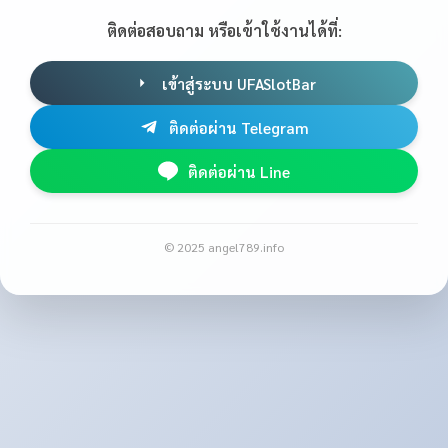
ติดต่อสอบถาม หรือเข้าใช้งานได้ที่:
เข้าสู่ระบบ UFASlotBar
ติดต่อผ่าน Telegram
ติดต่อผ่าน Line
© 2025 angel789.info