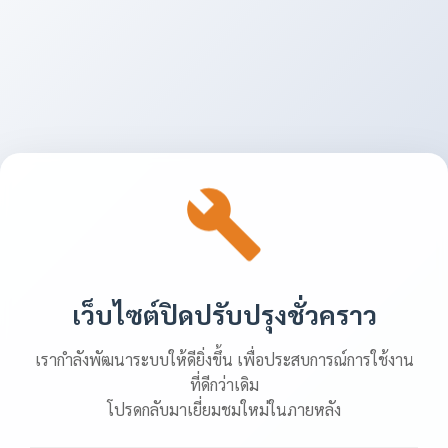
เว็บไซต์ปิดปรับปรุงชั่วคราว
เรากำลังพัฒนาระบบให้ดียิ่งขึ้น เพื่อประสบการณ์การใช้งาน
ที่ดีกว่าเดิม
โปรดกลับมาเยี่ยมชมใหม่ในภายหลัง