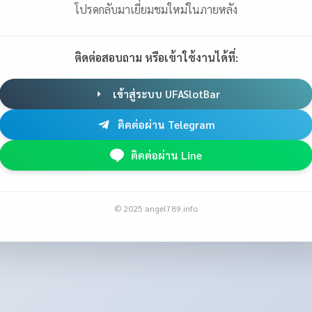
โปรดกลับมาเยี่ยมชมใหม่ในภายหลัง
ติดต่อสอบถาม หรือเข้าใช้งานได้ที่:
เข้าสู่ระบบ UFASlotBar
ติดต่อผ่าน Telegram
ติดต่อผ่าน Line
© 2025 angel789.info