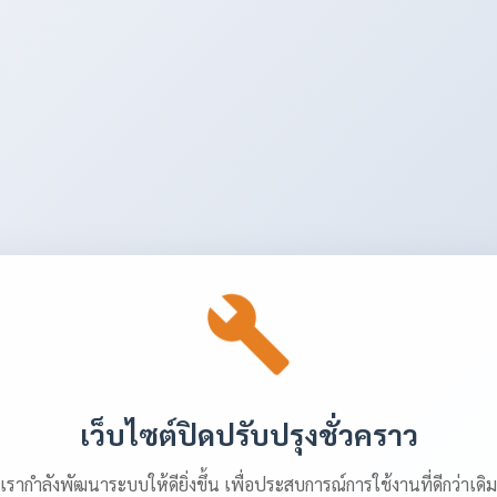
เว็บไซต์ปิดปรับปรุงชั่วคราว
เรากำลังพัฒนาระบบให้ดียิ่งขึ้น เพื่อประสบการณ์การใช้งานที่ดีกว่าเดิม