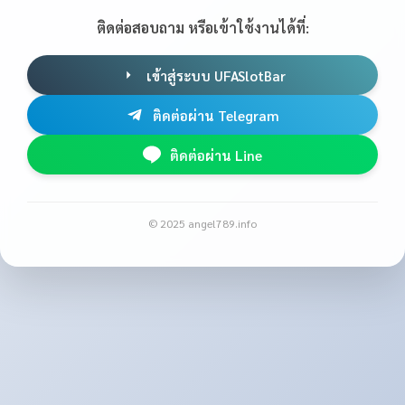
ติดต่อสอบถาม หรือเข้าใช้งานได้ที่:
เข้าสู่ระบบ UFASlotBar
ติดต่อผ่าน Telegram
ติดต่อผ่าน Line
© 2025 angel789.info