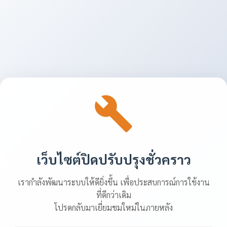
เว็บไซต์ปิดปรับปรุงชั่วคราว
เรากำลังพัฒนาระบบให้ดียิ่งขึ้น เพื่อประสบการณ์การใช้งาน
ที่ดีกว่าเดิม
โปรดกลับมาเยี่ยมชมใหม่ในภายหลัง