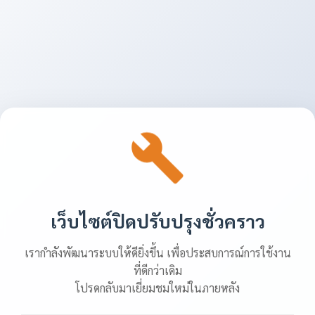
เว็บไซต์ปิดปรับปรุงชั่วคราว
เรากำลังพัฒนาระบบให้ดียิ่งขึ้น เพื่อประสบการณ์การใช้งาน
ที่ดีกว่าเดิม
โปรดกลับมาเยี่ยมชมใหม่ในภายหลัง