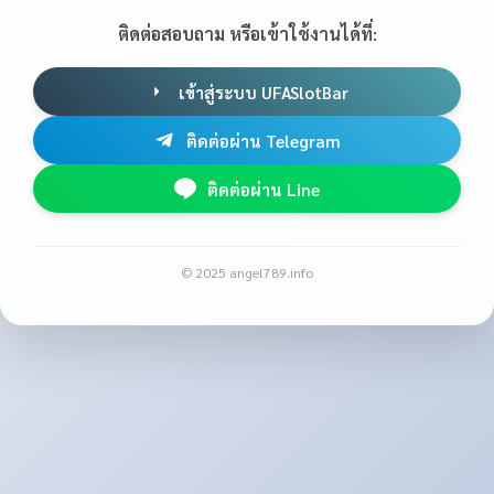
ติดต่อสอบถาม หรือเข้าใช้งานได้ที่:
เข้าสู่ระบบ UFASlotBar
ติดต่อผ่าน Telegram
ติดต่อผ่าน Line
© 2025 angel789.info